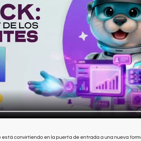
 está convirtiendo en la puerta de entrada a una nueva form