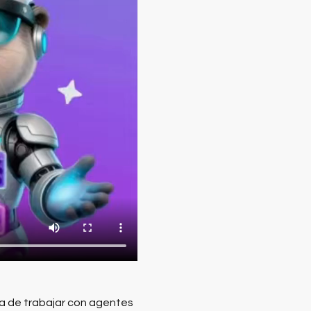
a de trabajar con agentes 