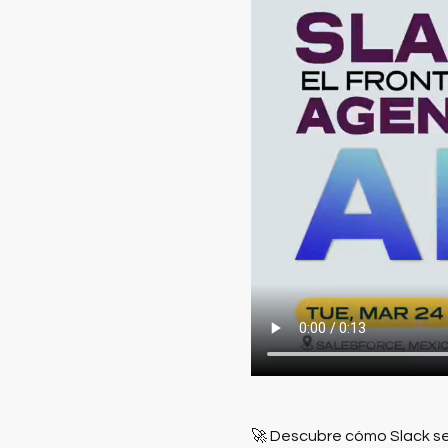
🚀 Descubre cómo Slack se