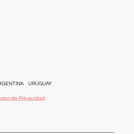
RGENTINA
URUGUAY
viso de Privacidad