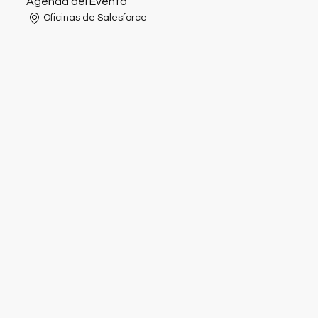
Agenda del Evento
Oficinas de Salesforce