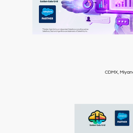
CDMX, Miyana 