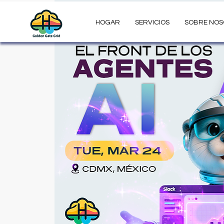
HOGAR
SERVICIOS
SOBRE NO