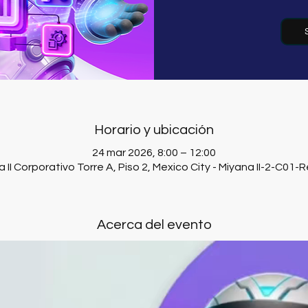
Horario y ubicación
24 mar 2026, 8:00 – 12:00
II Corporativo Torre A, Piso 2, Mexico City - Miyana II-2-C01-R
Acerca del evento