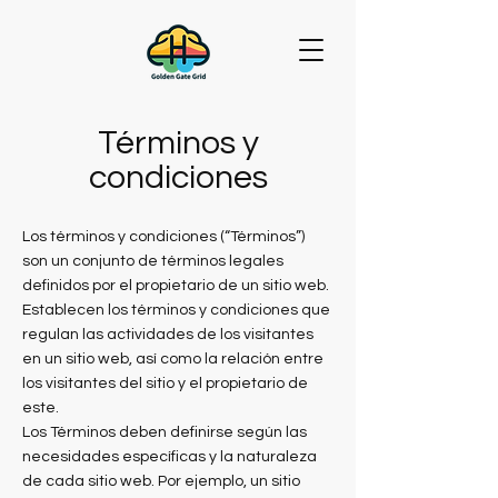
Términos y
condiciones
Los términos y condiciones (“Términos”)
son un conjunto de términos legales
definidos por el propietario de un sitio web.
Establecen los términos y condiciones que
regulan las actividades de los visitantes
en un sitio web, así como la relación entre
los visitantes del sitio y el propietario de
este.
Los Términos deben definirse según las
necesidades específicas y la naturaleza
de cada sitio web. Por ejemplo, un sitio