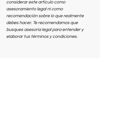
considerar este artículo como
asesoramiento legal ni como
recomendación sobre lo que realmente
debes hacer. Te recomendamos que
busques asesoría legal para entender y
elaborar tus términos y condiciones.
EE.UU
MÉXICO
BRASIL