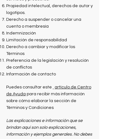
Propiedad intelectual, derechos de autor y
logotipos.
Derecho a suspender o cancelar una
cuenta o membresía
Indemnización
Limitación de responsabilidad
Derecho a cambiar y modificar los
Términos
Preferencia de la legislación y resolución
de conflictos
Información de contacto
Puedes consultar este
artículo de Centro
de Ayuda
para recibir más información
sobre cómo elaborar la sección de
Términos y Condiciones
Las explicaciones e información que se
brindan aquí son solo explicaciones,
información y ejemplos generales. No debes